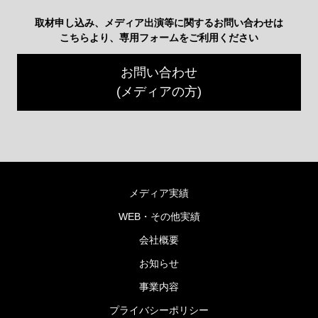
取材申し込み、メディア出演等に関するお問い合わせは
こちらより、専用フォームをご利用ください
お問い合わせ
(メディアの方)
メディア実績
WEB・その他実績
会社概要
お知らせ
事業内容
プライバシーポリシー