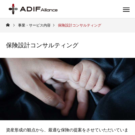
事業・サービス内容
保険設計コンサルティング
保険設計コンサルティング
資産形成の観点から、最適な保険の提案をさせていただいていま