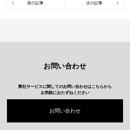
前の記事
次の記事
お問い合わせ
弊社サービスに関してのお問い合わせはこちらから
お気軽におたずねください
お問い合わせ