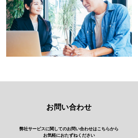
お問い合わせ
弊社サービスに関してのお問い合わせはこちらから
お気軽におたずねください