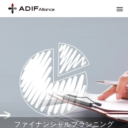
ファイナンシャルプランニング