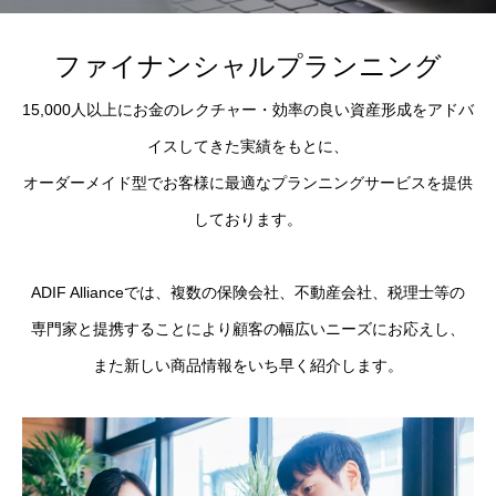
ファイナンシャルプランニング
15,000人以上にお金のレクチャー・効率の良い資産形成をアドバ
イスしてきた実績をもとに、
オーダーメイド型でお客様に最適なプランニングサービスを提供
しております。
ADIF Allianceでは、複数の保険会社、不動産会社、税理士等の
専門家と提携することにより顧客の幅広いニーズにお応えし、
また新しい商品情報をいち早く紹介します。