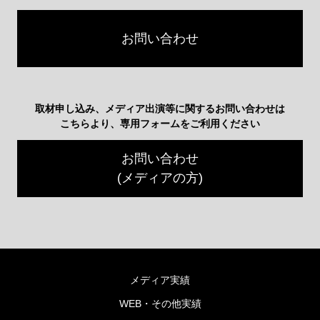
お問い合わせ
取材申し込み、メディア出演等に関するお問い合わせは
こちらより、専用フォームをご利用ください
お問い合わせ
(メディアの方)
メディア実績
WEB・その他実績